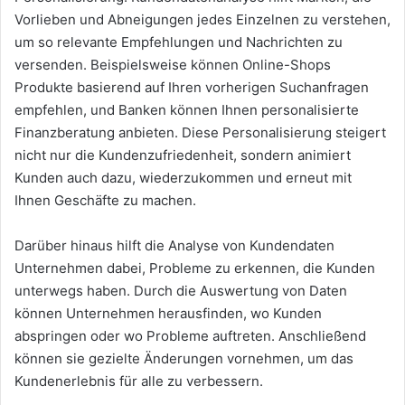
Vorlieben und Abneigungen jedes Einzelnen zu verstehen,
um so relevante Empfehlungen und Nachrichten zu
versenden. Beispielsweise können Online-Shops
Produkte basierend auf Ihren vorherigen Suchanfragen
empfehlen, und Banken können Ihnen personalisierte
Finanzberatung anbieten. Diese Personalisierung steigert
nicht nur die Kundenzufriedenheit, sondern animiert
Kunden auch dazu, wiederzukommen und erneut mit
Ihnen Geschäfte zu machen.
Darüber hinaus hilft die Analyse von Kundendaten
Unternehmen dabei, Probleme zu erkennen, die Kunden
unterwegs haben. Durch die Auswertung von Daten
können Unternehmen herausfinden, wo Kunden
abspringen oder wo Probleme auftreten. Anschließend
können sie gezielte Änderungen vornehmen, um das
Kundenerlebnis für alle zu verbessern.