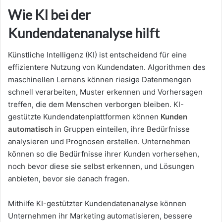
Wie KI bei der
Kundendatenanalyse hilft
Künstliche Intelligenz (KI) ist entscheidend für eine
effizientere Nutzung von Kundendaten. Algorithmen des
maschinellen Lernens können riesige Datenmengen
schnell verarbeiten, Muster erkennen und Vorhersagen
treffen, die dem Menschen verborgen bleiben. KI-
gestützte Kundendatenplattformen können
Kunden
automatisch
in Gruppen einteilen, ihre Bedürfnisse
analysieren und Prognosen erstellen. Unternehmen
können so die Bedürfnisse ihrer Kunden vorhersehen,
noch bevor diese sie selbst erkennen, und Lösungen
anbieten, bevor sie danach fragen.
Mithilfe KI-gestützter Kundendatenanalyse können
Unternehmen ihr Marketing automatisieren, bessere