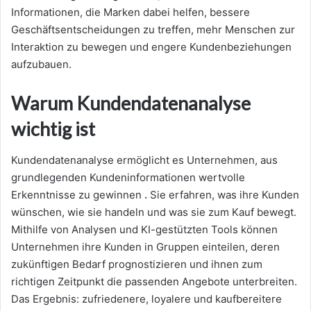
Informationen, die Marken dabei helfen, bessere
Geschäftsentscheidungen zu treffen, mehr Menschen zur
Interaktion zu bewegen und engere Kundenbeziehungen
aufzubauen.
Warum Kundendatenanalyse
wichtig ist
Kundendatenanalyse ermöglicht es Unternehmen, aus
grundlegenden Kundeninformationen wertvolle
Erkenntnisse zu gewinnen
.
Sie erfahren, was ihre Kunden
wünschen, wie sie handeln und was sie zum Kauf bewegt.
Mithilfe von Analysen und KI-gestützten Tools können
Unternehmen ihre Kunden in Gruppen einteilen, deren
zukünftigen Bedarf prognostizieren und ihnen zum
richtigen Zeitpunkt die passenden Angebote unterbreiten.
Das Ergebnis: zufriedenere, loyalere und kaufbereitere