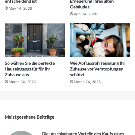
entscheidend ist
Erneuerung Ihres alten
Gebäudes
May 14, 2026
April 14, 2026
So wählen Sie die perfekte
Wie Abflussrohrreinigung Ihr
Hauseingangstür für Ihr
Zuhause vor Verstopfungen
Zuhause aus
schützt
March 30, 2026
March 24, 2026
Meistgesehene Beiträge
Die unschlagbaren Vorteile des Kaufs eines