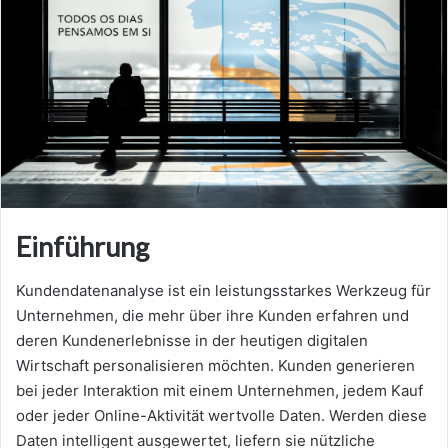
Einführung
Kundendatenanalyse ist ein leistungsstarkes Werkzeug für
Unternehmen, die mehr über ihre Kunden erfahren und
deren Kundenerlebnisse in der heutigen digitalen
Wirtschaft personalisieren möchten. Kunden generieren
bei jeder Interaktion mit einem Unternehmen, jedem Kauf
oder jeder Online-Aktivität wertvolle Daten. Werden diese
Daten intelligent ausgewertet, liefern sie nützliche