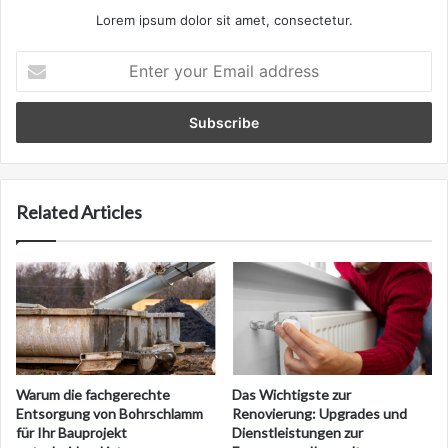
Lorem ipsum dolor sit amet, consectetur.
Enter
your
Email
address
Related Articles
Warum die fachgerechte
Das Wichtigste zur
Entsorgung von Bohrschlamm
Renovierung: Upgrades und
für Ihr Bauprojekt
Dienstleistungen zur