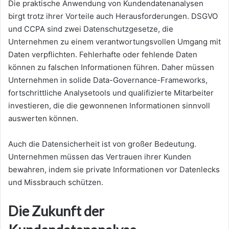
Die praktische Anwendung von Kundendatenanalysen
birgt trotz ihrer Vorteile auch Herausforderungen. DSGVO
und CCPA sind zwei Datenschutzgesetze, die
Unternehmen zu einem verantwortungsvollen Umgang mit
Daten verpflichten. Fehlerhafte oder fehlende Daten
können zu falschen Informationen führen. Daher müssen
Unternehmen in solide Data-Governance-Frameworks,
fortschrittliche Analysetools und qualifizierte Mitarbeiter
investieren, die die gewonnenen Informationen sinnvoll
auswerten können.
Auch die Datensicherheit ist von großer Bedeutung.
Unternehmen müssen das Vertrauen ihrer Kunden
bewahren, indem sie private Informationen vor Datenlecks
und Missbrauch schützen.
Die Zukunft der