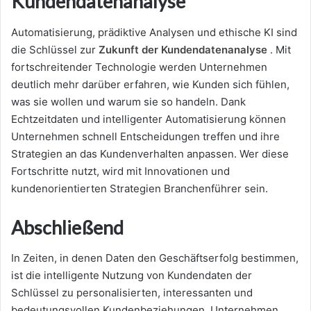
Kundendatenanalyse
Automatisierung, prädiktive Analysen und ethische KI sind
die Schlüssel zur
Zukunft der Kundendatenanalyse
. Mit
fortschreitender Technologie werden Unternehmen
deutlich mehr darüber erfahren, wie Kunden sich fühlen,
was sie wollen und warum sie so handeln. Dank
Echtzeitdaten und intelligenter Automatisierung können
Unternehmen schnell Entscheidungen treffen und ihre
Strategien an das Kundenverhalten anpassen. Wer diese
Fortschritte nutzt, wird mit Innovationen und
kundenorientierten Strategien Branchenführer sein.
Abschließend
In Zeiten, in denen Daten den Geschäftserfolg bestimmen,
ist die intelligente Nutzung von Kundendaten der
Schlüssel zu personalisierten, interessanten und
bedeutungsvollen Kundenbeziehungen. Unternehmen