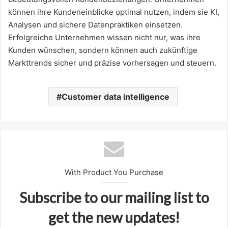
können ihre Kundeneinblicke optimal nutzen, indem sie KI,
Analysen und sichere Datenpraktiken einsetzen.
Erfolgreiche Unternehmen wissen nicht nur, was ihre
Kunden wünschen, sondern können auch zukünftige
Markttrends sicher und präzise vorhersagen und steuern.
Customer data intelligence
With Product You Purchase
Subscribe to our mailing list to
get the new updates!