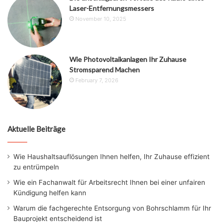
Laser-Entfernungsmessers
November 10, 2025
Wie Photovoltaikanlagen Ihr Zuhause
Stromsparend Machen
February 7, 2026
Aktuelle Beiträge
Wie Haushaltsauflösungen Ihnen helfen, Ihr Zuhause effizient
zu entrümpeln
Wie ein Fachanwalt für Arbeitsrecht Ihnen bei einer unfairen
Kündigung helfen kann
Warum die fachgerechte Entsorgung von Bohrschlamm für Ihr
Bauprojekt entscheidend ist