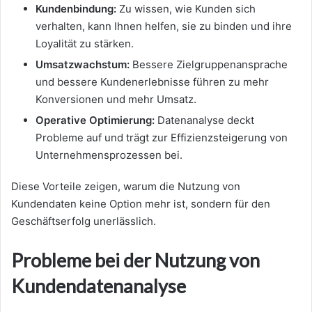
Kundenbindung:
Zu wissen, wie Kunden sich
verhalten, kann Ihnen helfen, sie zu binden und ihre
Loyalität zu stärken.
Umsatzwachstum:
Bessere Zielgruppenansprache
und bessere Kundenerlebnisse führen zu mehr
Konversionen und mehr Umsatz.
Operative Optimierung:
Datenanalyse deckt
Probleme auf und trägt zur Effizienzsteigerung von
Unternehmensprozessen bei.
Diese Vorteile zeigen, warum die Nutzung von
Kundendaten keine Option mehr ist, sondern für den
Geschäftserfolg unerlässlich.
Probleme bei der Nutzung von
Kundendatenanalyse