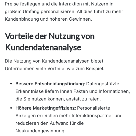
Preise festlegen und die Interaktion mit Nutzern in
großem Umfang personalisieren. All dies führt zu mehr
Kundenbindung und höheren Gewinnen.
Vorteile der Nutzung von
Kundendatenanalyse
Die Nutzung von Kundendatenanalysen bietet
Unternehmen viele Vorteile, wie zum Beispiel:
Bessere Entscheidungsfindung:
Datengestützte
Erkenntnisse liefern Ihnen Fakten und Informationen,
die Sie nutzen können, anstatt zu raten.
Höhere Marketingeffizienz:
Personalisierte
Anzeigen erreichen mehr Interaktionspartner und
reduzieren den Aufwand für die
Neukundengewinnung.