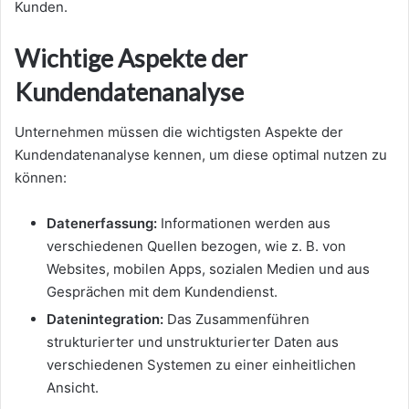
Kunden.
Wichtige Aspekte der
Kundendatenanalyse
Unternehmen müssen die wichtigsten Aspekte der
Kundendatenanalyse kennen, um diese optimal nutzen zu
können:
Datenerfassung:
Informationen werden aus
verschiedenen Quellen bezogen, wie z. B. von
Websites, mobilen Apps, sozialen Medien und aus
Gesprächen mit dem Kundendienst.
Datenintegration:
Das Zusammenführen
strukturierter und unstrukturierter Daten aus
verschiedenen Systemen zu einer einheitlichen
Ansicht.