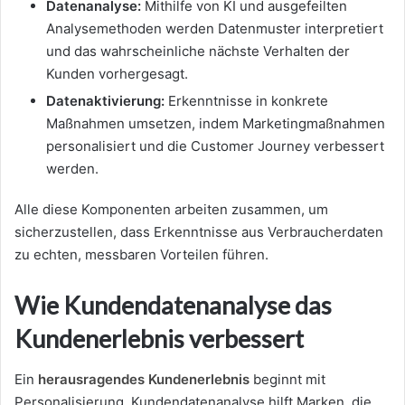
Datenanalyse:
Mithilfe von KI und ausgefeilten
Analysemethoden werden Datenmuster interpretiert
und das wahrscheinliche nächste Verhalten der
Kunden vorhergesagt.
Datenaktivierung:
Erkenntnisse in konkrete
Maßnahmen umsetzen, indem Marketingmaßnahmen
personalisiert und die Customer Journey verbessert
werden.
Alle diese Komponenten arbeiten zusammen, um
sicherzustellen, dass Erkenntnisse aus Verbraucherdaten
zu echten, messbaren Vorteilen führen.
Wie Kundendatenanalyse das
Kundenerlebnis verbessert
Ein
herausragendes Kundenerlebnis
beginnt mit
Personalisierung. Kundendatenanalyse hilft Marken, die