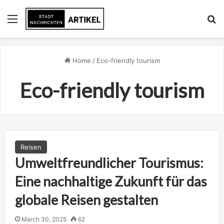
Menu
Se
Home
/
Eco-friendly tourism
Eco-friendly tourism
Reisen
Umweltfreundlicher Tourismus:
Eine nachhaltige Zukunft für das
globale Reisen gestalten
March 30, 2025
62