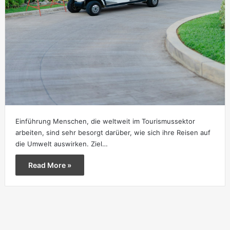
Einführung Menschen, die weltweit im Tourismussektor
arbeiten, sind sehr besorgt darüber, wie sich ihre Reisen auf
die Umwelt auswirken. Ziel…
Read More »