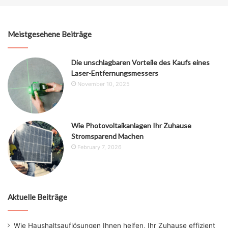
Meistgesehene Beiträge
Die unschlagbaren Vorteile des Kaufs eines
Laser-Entfernungsmessers
November 10, 2025
Wie Photovoltaikanlagen Ihr Zuhause
Stromsparend Machen
February 7, 2026
Aktuelle Beiträge
Wie Haushaltsauflösungen Ihnen helfen, Ihr Zuhause effizient