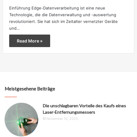
Einführung Edge-Datenverarbeitung ist eine neue
Technologie, die die Datenverwaltung und -auswertung
revolutioniert. Sie hat sich im Zeitalter vernetzter Geräte
und…
Read More »
Meistgesehene Beiträge
Die unschlagbaren Vorteile des Kaufs eines
Laser-Entfernungsmessers
November 10, 2025