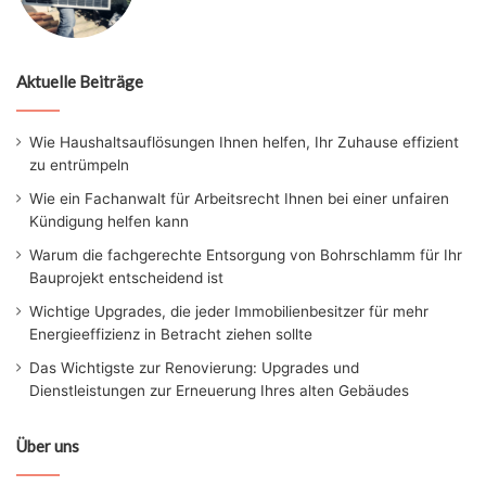
Aktuelle Beiträge
Wie Haushaltsauflösungen Ihnen helfen, Ihr Zuhause effizient
zu entrümpeln
Wie ein Fachanwalt für Arbeitsrecht Ihnen bei einer unfairen
Kündigung helfen kann
Warum die fachgerechte Entsorgung von Bohrschlamm für Ihr
Bauprojekt entscheidend ist
Wichtige Upgrades, die jeder Immobilienbesitzer für mehr
Energieeffizienz in Betracht ziehen sollte
Das Wichtigste zur Renovierung: Upgrades und
Dienstleistungen zur Erneuerung Ihres alten Gebäudes
Über uns