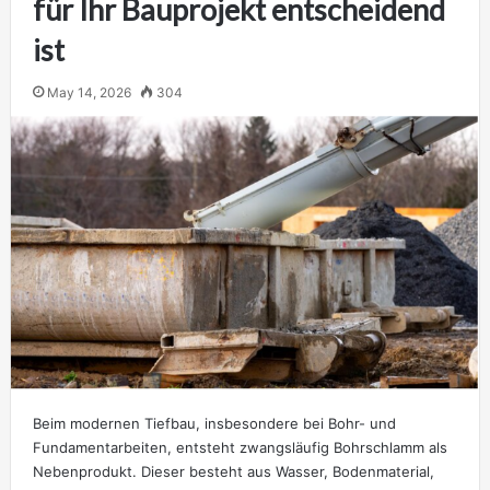
für Ihr Bauprojekt entscheidend
ist
May 14, 2026
304
Beim modernen Tiefbau, insbesondere bei Bohr- und
Fundamentarbeiten, entsteht zwangsläufig Bohrschlamm als
Nebenprodukt. Dieser besteht aus Wasser, Bodenmaterial,