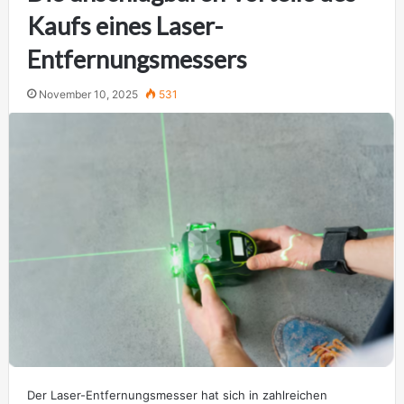
Kaufs eines Laser-
Entfernungsmessers
November 10, 2025
531
Der Laser-Entfernungsmesser hat sich in zahlreichen