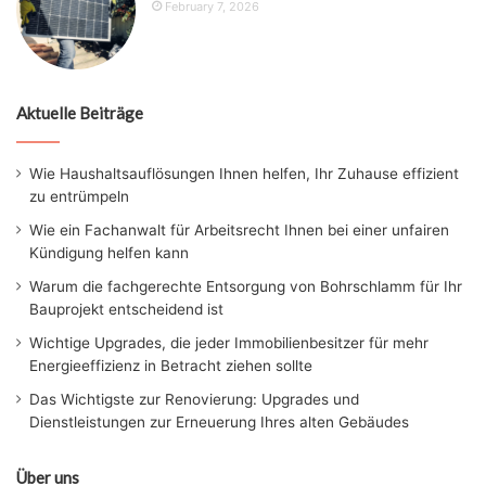
February 7, 2026
Aktuelle Beiträge
Wie Haushaltsauflösungen Ihnen helfen, Ihr Zuhause effizient
zu entrümpeln
Wie ein Fachanwalt für Arbeitsrecht Ihnen bei einer unfairen
Kündigung helfen kann
Warum die fachgerechte Entsorgung von Bohrschlamm für Ihr
Bauprojekt entscheidend ist
Wichtige Upgrades, die jeder Immobilienbesitzer für mehr
Energieeffizienz in Betracht ziehen sollte
Das Wichtigste zur Renovierung: Upgrades und
Dienstleistungen zur Erneuerung Ihres alten Gebäudes
Über uns