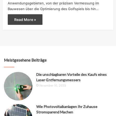
Anwendungsgebieten, von der präzisen Vermessung im
Bauwesen über die Optimierung des Golfspiels bis hin…
Read More »
Meistgesehene Beiträge
Die unschlagbaren Vorteile des Kaufs eines
Laser-Entfernungsmessers
November 10, 2025
Wie Photovoltaikanlagen Ihr Zuhause
Stromsparend Machen